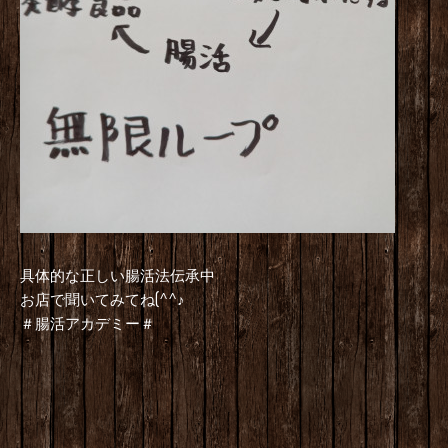
具体的な正しい腸活法伝承中
お店で聞いてみてね(^^♪
＃腸活アカデミー＃