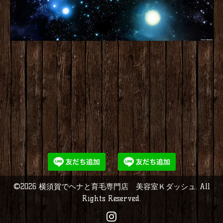
©2026
横須賀でヘナと育毛専門店 美容室Ｋダッシュ
. All
Rights Reserved.