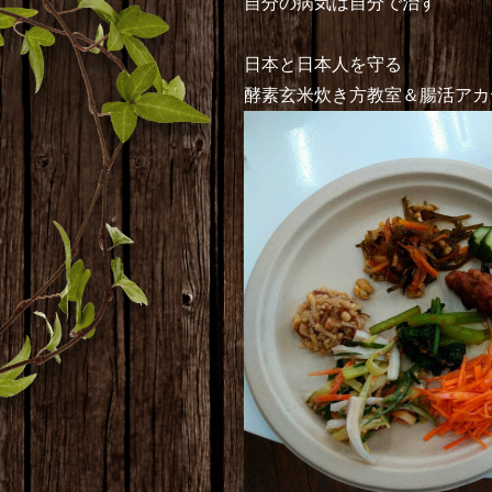
自分の病気は自分で治す
日本と日本人を守る
酵素玄米炊き方教室＆腸活アカ