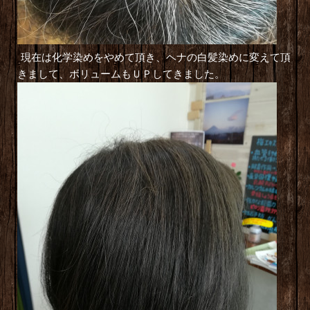
現在は化学染めをやめて頂き、ヘナの白髪染めに変えて頂
きまして、ボリュームもＵＰしてきました。