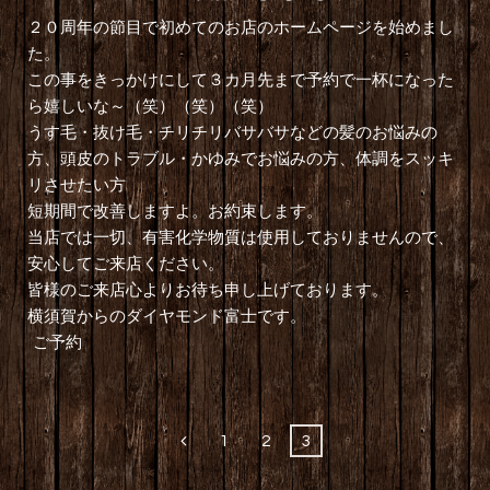
２０周年の節目で初めてのお店のホームページを始めまし
た。
この事をきっかけにして３カ月先まで予約で一杯になった
ら嬉しいな～（笑）（笑）（笑）
うす毛・抜け毛・チリチリバサバサなどの髪のお悩みの
方、頭皮のトラブル・かゆみでお悩みの方、体調をスッキ
リさせたい方
短期間で改善しますよ。お約束します。
当店では一切、有害化学物質は使用しておりませんので、
安心してご来店ください。
皆様のご来店心よりお待ち申し上げております。
横須賀からのダイヤモンド富士です。
ご予約
1
2
3